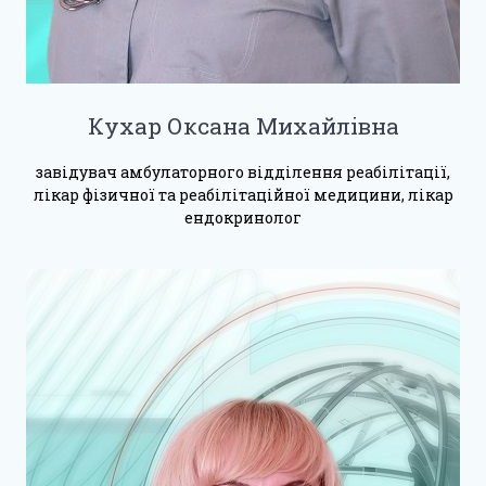
Кухар Оксана Михайлівна
завідувач амбулаторного відділення реабілітації,
лікар фізичної та реабілітаційної медицини, лікар
ендокринолог