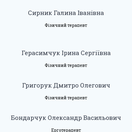
Сирник Галина Іванівна
Фізичний терапевт
Герасимчук Ірина Сергіївна
Фізичний терапевт
Григорук Дмитро Олегович
Фізичний терапевт
Бондарчук Олександр Васильович
Ерготерапевт