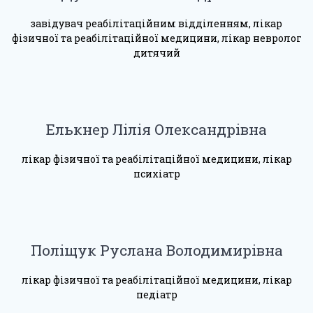
завідувач реабілітаційним відділенням, лікар
фізичної та реабілітаційної медицини, лікар невролог
дитячий
Елькнер Лілія Олександрівна
лікар фізичної та реабілітаційної медицини, лікар
психіатр
Поліщук Руслана Володимирівна
лікар фізичної та реабілітаційної медицини, лікар
педіатр