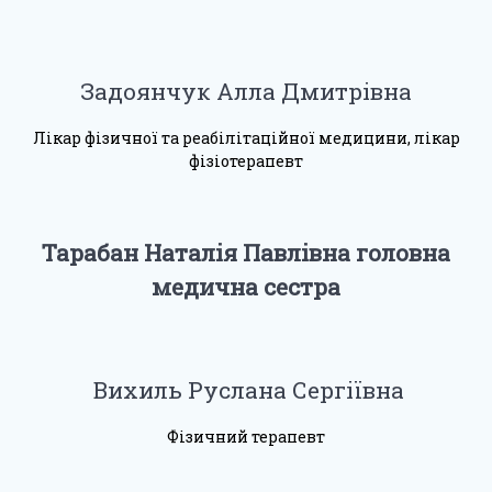
Задоянчук Алла Дмитрівна
Лікар фізичної та реабілітаційної медицини, лікар
фізіотерапевт
Тарабан Наталія Павлівна головна
медична сестра
Вихиль Руслана Сергіївна
Фізичний терапевт